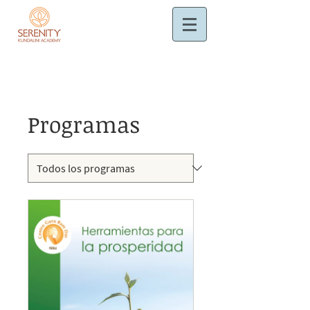
Programas