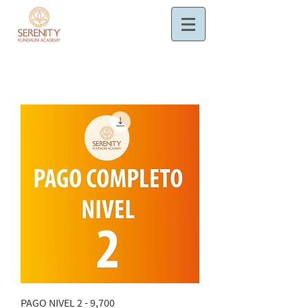
PAGO NIVEL 2 - 9,700