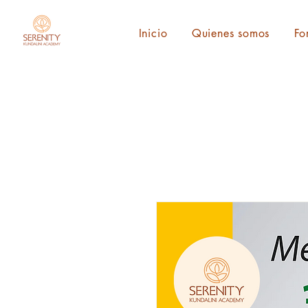
Inicio
Quienes somos
Fo