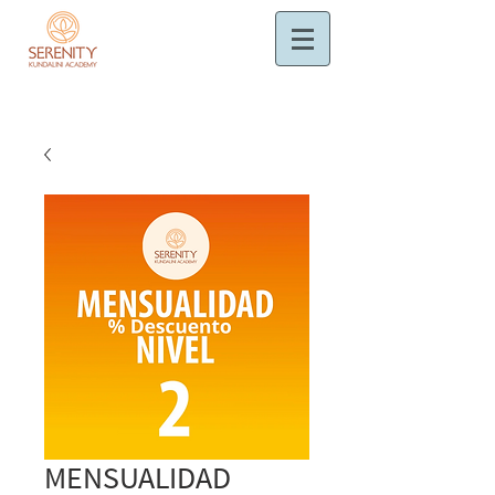
MENSUALIDAD