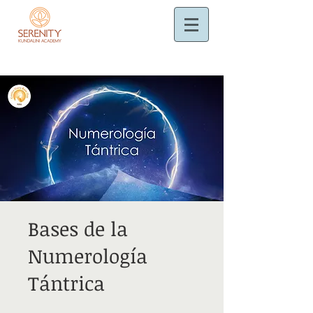
Bases de la
Numerología
Tántrica