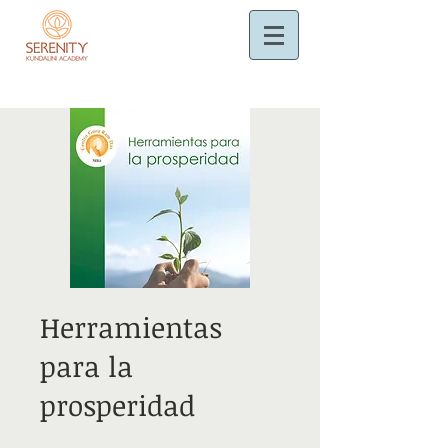
Herramientas
para la
prosperidad