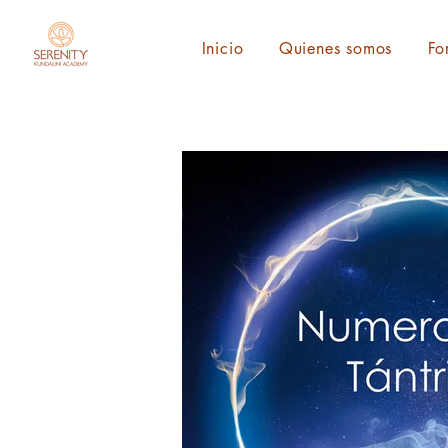
Inicio
Quienes somos
Fo