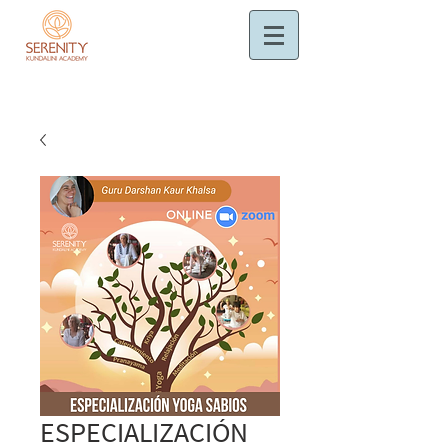
ESPECIALIZACIÓN